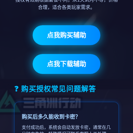
合理，适合各类玩家需求。
点我购买辅助
点我下载辅助
❓ 购买授权常见问题解答
购买后多久能收到卡密？
支付成功后，系统会自动发放卡密，通常在几