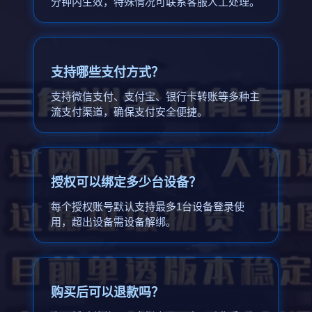
分钟内生效，特殊情况可联系客服人工处理。
支持哪些支付方式？
支持微信支付、支付宝、银行卡转账等多种主
流支付渠道，确保支付安全便捷。
授权可以绑定多少台设备？
每个授权账号默认支持最多1台设备登录使
用，超出设备需设备解绑。
购买后可以退款吗？